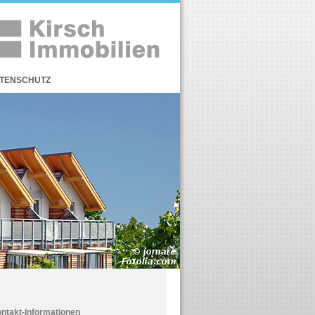
TENSCHUTZ
ntakt-Informationen