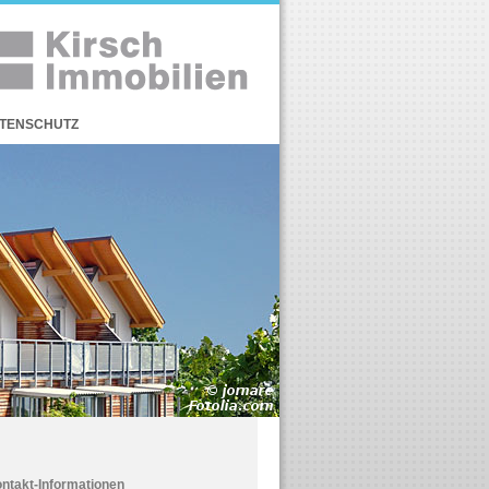
TENSCHUTZ
ntakt-Informationen