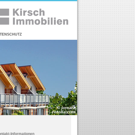
TENSCHUTZ
ntakt-Informationen