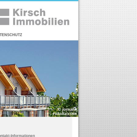
TENSCHUTZ
ntakt-Informationen