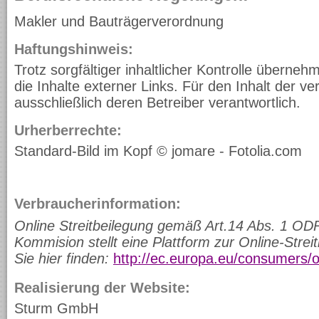
Makler und Bauträgerverordnung
Haftungshinweis:
Trotz sorgfältiger inhaltlicher Kontrolle überneh
die Inhalte externer Links. Für den Inhalt der ver
ausschließlich deren Betreiber verantwortlich.
Urherberrechte:
Standard-Bild im Kopf © jomare - Fotolia.com
Verbraucherinformation:
Online Streitbeilegung gemäß Art.14 Abs. 1 OD
Kommision stellt eine Plattform zur Online-Streit
Sie hier finden:
http://ec.europa.eu/consumers/
Realisierung der Website:
Sturm GmbH