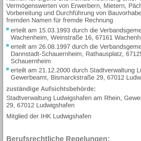
Vermögenswerten von Erwerbern, Mietern, Pächt
Vorbereitung und Durchführung von Bauvorhabe
fremden Namen für fremde Rechnung
erteilt am 15.03.1993 durch die Verbandsgem
Wachenheim, Weinstraße 16, 67161 Wachenh
erteilt am 26.08.1997 durch die Verbandsgem
Dannstadt-Schauernheim, Rathausplatz, 6712
Schauernheim
erteilt am 21.12.2000 durch Stadtverwaltung 
Gewerbeamt, Bismarckstraße 29, 67012 Ludw
zuständige Aufsichtsbehörde:
Stadtverwaltung Ludwigshafen am Rhein, Gewe
29, 67012 Ludwigshafen
Mitglied der IHK Ludwigshafen
Berufsrechtliche Regelungen: