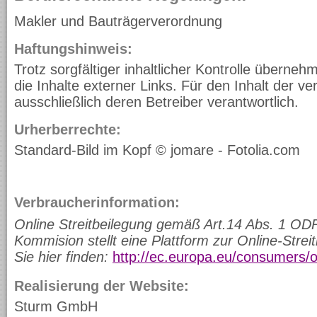
Makler und Bauträgerverordnung
Haftungshinweis:
Trotz sorgfältiger inhaltlicher Kontrolle überneh
die Inhalte externer Links. Für den Inhalt der ver
ausschließlich deren Betreiber verantwortlich.
Urherberrechte:
Standard-Bild im Kopf © jomare - Fotolia.com
Verbraucherinformation:
Online Streitbeilegung gemäß Art.14 Abs. 1 OD
Kommision stellt eine Plattform zur Online-Streit
Sie hier finden:
http://ec.europa.eu/consumers/
Realisierung der Website:
Sturm GmbH