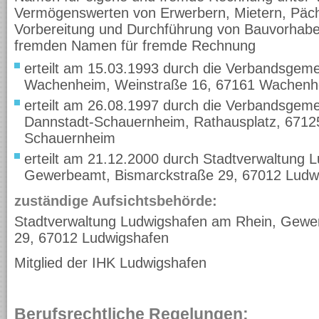
Vermögenswerten von Erwerbern, Mietern, Pächt
Vorbereitung und Durchführung von Bauvorhabe
fremden Namen für fremde Rechnung
erteilt am 15.03.1993 durch die Verbandsgem
Wachenheim, Weinstraße 16, 67161 Wachenh
erteilt am 26.08.1997 durch die Verbandsgem
Dannstadt-Schauernheim, Rathausplatz, 6712
Schauernheim
erteilt am 21.12.2000 durch Stadtverwaltung 
Gewerbeamt, Bismarckstraße 29, 67012 Ludw
zuständige Aufsichtsbehörde:
Stadtverwaltung Ludwigshafen am Rhein, Gewe
29, 67012 Ludwigshafen
Mitglied der IHK Ludwigshafen
Berufsrechtliche Regelungen: