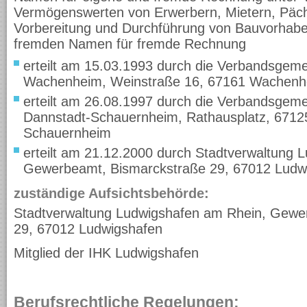
Vermögenswerten von Erwerbern, Mietern, Pächt
Vorbereitung und Durchführung von Bauvorhabe
fremden Namen für fremde Rechnung
erteilt am 15.03.1993 durch die Verbandsgem
Wachenheim, Weinstraße 16, 67161 Wachenh
erteilt am 26.08.1997 durch die Verbandsgem
Dannstadt-Schauernheim, Rathausplatz, 6712
Schauernheim
erteilt am 21.12.2000 durch Stadtverwaltung 
Gewerbeamt, Bismarckstraße 29, 67012 Ludw
zuständige Aufsichtsbehörde:
Stadtverwaltung Ludwigshafen am Rhein, Gewe
29, 67012 Ludwigshafen
Mitglied der IHK Ludwigshafen
Berufsrechtliche Regelungen: