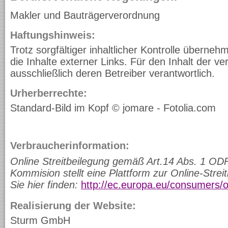
Makler und Bauträgerverordnung
Haftungshinweis:
Trotz sorgfältiger inhaltlicher Kontrolle überneh
die Inhalte externer Links. Für den Inhalt der ver
ausschließlich deren Betreiber verantwortlich.
Urherberrechte:
Standard-Bild im Kopf © jomare - Fotolia.com
Verbraucherinformation:
Online Streitbeilegung gemäß Art.14 Abs. 1 OD
Kommision stellt eine Plattform zur Online-Streit
Sie hier finden:
http://ec.europa.eu/consumers/
Realisierung der Website:
Sturm GmbH