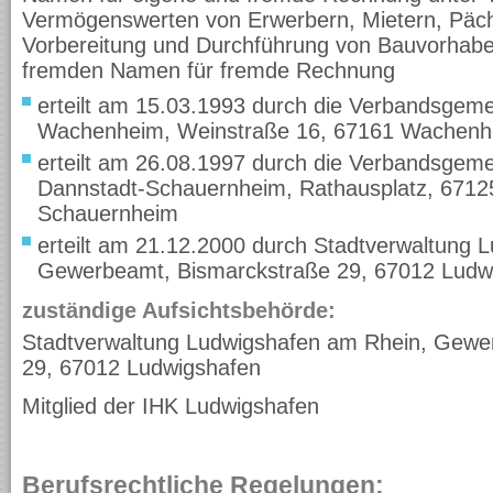
Vermögenswerten von Erwerbern, Mietern, Pächt
Vorbereitung und Durchführung von Bauvorhabe
fremden Namen für fremde Rechnung
erteilt am 15.03.1993 durch die Verbandsgem
Wachenheim, Weinstraße 16, 67161 Wachenh
erteilt am 26.08.1997 durch die Verbandsgem
Dannstadt-Schauernheim, Rathausplatz, 6712
Schauernheim
erteilt am 21.12.2000 durch Stadtverwaltung 
Gewerbeamt, Bismarckstraße 29, 67012 Ludw
zuständige Aufsichtsbehörde:
Stadtverwaltung Ludwigshafen am Rhein, Gewe
29, 67012 Ludwigshafen
Mitglied der IHK Ludwigshafen
Berufsrechtliche Regelungen: