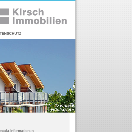
TENSCHUTZ
ntakt-Informationen