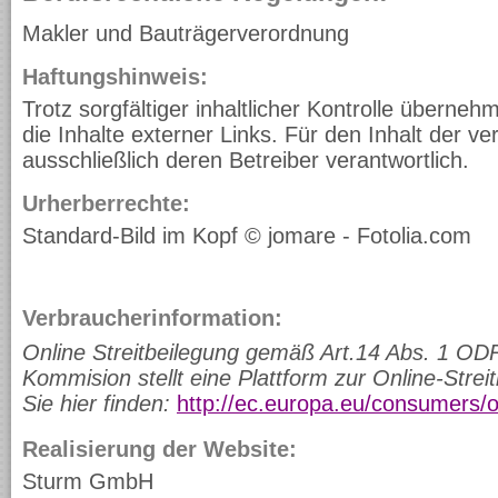
Makler und Bauträgerverordnung
Haftungshinweis:
Trotz sorgfältiger inhaltlicher Kontrolle überneh
die Inhalte externer Links. Für den Inhalt der ver
ausschließlich deren Betreiber verantwortlich.
Urherberrechte:
Standard-Bild im Kopf © jomare - Fotolia.com
Verbraucherinformation:
Online Streitbeilegung gemäß Art.14 Abs. 1 OD
Kommision stellt eine Plattform zur Online-Streit
Sie hier finden:
http://ec.europa.eu/consumers/
Realisierung der Website:
Sturm GmbH