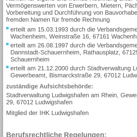
Vermögenswerten von Erwerbern, Mietern, Pächt
Vorbereitung und Durchführung von Bauvorhabe
fremden Namen für fremde Rechnung
erteilt am 15.03.1993 durch die Verbandsgem
Wachenheim, Weinstraße 16, 67161 Wachenh
erteilt am 26.08.1997 durch die Verbandsgem
Dannstadt-Schauernheim, Rathausplatz, 6712
Schauernheim
erteilt am 21.12.2000 durch Stadtverwaltung 
Gewerbeamt, Bismarckstraße 29, 67012 Ludw
zuständige Aufsichtsbehörde:
Stadtverwaltung Ludwigshafen am Rhein, Gewe
29, 67012 Ludwigshafen
Mitglied der IHK Ludwigshafen
Berufsrechtliche Regelungen: