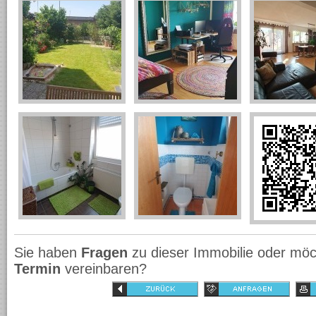
Sie haben
Fragen
zu dieser Immobilie oder möc
Termin
vereinbaren?