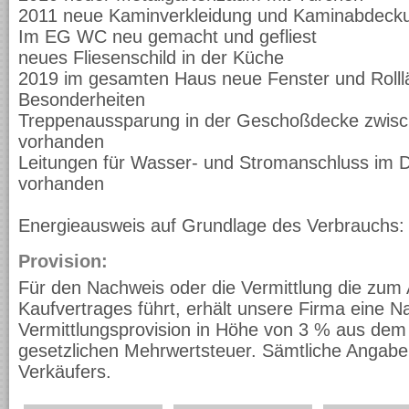
2011 neue Kaminverkleidung und Kaminabdeck
Im EG WC neu gemacht und gefliest
neues Fliesenschild in der Küche
2019 im gesamten Haus neue Fenster und Roll
Besonderheiten
Treppenaussparung in der Geschoßdecke zwis
vorhanden
Leitungen für Wasser- und Stromanschluss im
vorhanden
Energieausweis auf Grundlage des Verbrauchs
Provision:
Für den Nachweis oder die Vermittlung die zum
Kaufvertrages führt, erhält unsere Firma eine N
Vermittlungsprovision in Höhe von 3 % aus dem 
gesetzlichen Mehrwertsteuer. Sämtliche Angaben
Verkäufers.