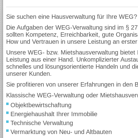
Sie suchen eine Hausverwaltung für Ihre WEG?
Die Aufgaben der WEG-Verwaltung sind im § 27
sollten Kompetenz, Erreichbarkeit, gute Organi
How und Vertrauen in unsere Leistung an erster 
Unsere WEG- bzw. Mietshausverwaltung bietet 
Leistung aus einer Hand. Unkomplizierter Austa
schnelles und lösungsorientierte Handeln und di
unserer Kunden.
Sie profitieren von unserer Erfahrungen in den 
Klassische WEG-Verwaltung oder Mietshausver
Objektbewirtschaftung
Energiehaushalt Ihrer Immobilie
Technische Verwaltung
Vermarktung von Neu- und Altbauten