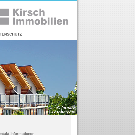
TENSCHUTZ
ntakt-Informationen