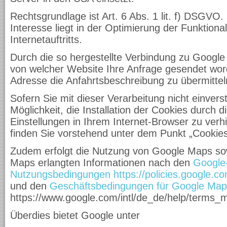
Rechtsgrundlage ist Art. 6 Abs. 1 lit. f) DSGVO.
Interesse liegt in der Optimierung der Funktional
Internetauftritts.
Durch die so hergestellte Verbindung zu Google
von welcher Website Ihre Anfrage gesendet word
Adresse die Anfahrtsbeschreibung zu übermitteln
Sofern Sie mit dieser Verarbeitung nicht einvers
Möglichkeit, die Installation der Cookies durch 
Einstellungen in Ihrem Internet-Browser zu verhi
finden Sie vorstehend unter dem Punkt „Cookies
Zudem erfolgt die Nutzung von Google Maps so
Maps erlangten Informationen nach den
Google
Nutzungsbedingungen
https://policies.google.
und den
Geschäftsbedingungen für Google Map
https://www.google.com/intl/de_de/help/terms_
Überdies bietet Google unter