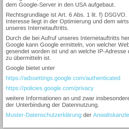
dem Google-Server in den USA aufgebaut.
Rechtsgrundlage ist Art. 6 Abs. 1 lit. f) DSGVO.
Interesse liegt in der Optimierung und dem wirts
unseres Internetauftritts.
Durch die bei Aufruf unseres Internetauftritts he
Google kann Google ermitteln, von welcher Web
gesendet worden ist und an welche IP-Adresse di
zu übermitteln ist.
Google bietet unter
https://adssettings.google.com/authenticated
https://policies.google.com/privacy
weitere Informationen an und zwar insbesonder
der Unterbindung der Datennutzung.
Muster-Datenschutzerklärung
der
Anwaltskanzle