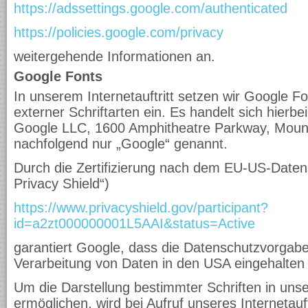
https://adssettings.google.com/authenticated
https://policies.google.com/privacy
weitergehende Informationen an.
Google Fonts
In unserem Internetauftritt setzen wir Google Fo
externer Schriftarten ein. Es handelt sich hierb
Google LLC, 1600 Amphitheatre Parkway, Moun
nachfolgend nur „Google“ genannt.
Durch die Zertifizierung nach dem EU-US-Daten
Privacy Shield“)
https://www.privacyshield.gov/participant?
id=a2zt000000001L5AAI&status=Active
garantiert Google, dass die Datenschutzvorgab
Verarbeitung von Daten in den USA eingehalten
Um die Darstellung bestimmter Schriften in unser
ermöglichen, wird bei Aufruf unseres Internetauf