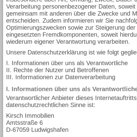
Verarbeitung personenbezogener Daten, soweit w
gemeinsam mit anderen über die Zwecke und Mit
entscheiden. Zudem informieren wir Sie nachfol
Optimierungszwecken sowie zur Steigerung der 
eingesetzten Fremdkomponenten, soweit hierdur
wiederum eigener Verantwortung verarbeiten.
Unsere Datenschutzerklärung ist wie folgt geglie
I. Informationen über uns als Verantwortliche
II. Rechte der Nutzer und Betroffenen
III. Informationen zur Datenverarbeitung
I. Informationen über uns als Verantwortlich
Verantwortlicher Anbieter dieses Internetauftritt
datenschutzrechtlichen Sinne ist:
Kirsch Immobilien
Amtsstraße 6
D-67059 Ludwigshafen