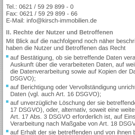
Tel.: 0621 / 59 29 899 - 0
Fax: 0621 / 59 29 899 - 66
E-Mail: info@kirsch-immobilien.de
II. Rechte der Nutzer und Betroffenen
Mit Blick auf die nachfolgend noch näher besch
haben die Nutzer und Betroffenen das Recht
auf Bestätigung, ob sie betreffende Daten vera
Auskunft über die verarbeiteten Daten, auf we
die Datenverarbeitung sowie auf Kopien der Da
DSGVO);
auf Berichtigung oder Vervollständigung unrich
Daten (vgl. auch Art. 16 DSGVO);
auf unverzügliche Löschung der sie betreffend
17 DSGVO), oder, alternativ, soweit eine wei
Art. 17 Abs. 3 DSGVO erforderlich ist, auf Ei
Verarbeitung nach Maßgabe von Art. 18 DSG
auf Erhalt der sie betreffenden und von ihnen 