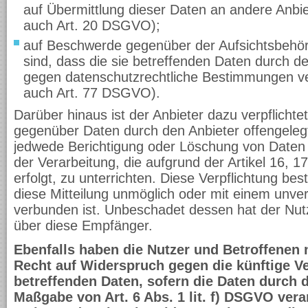
auf Übermittlung dieser Daten an andere Anbiet
auch Art. 20 DSGVO);
auf Beschwerde gegenüber der Aufsichtsbehörd
sind, dass die sie betreffenden Daten durch d
gegen datenschutzrechtliche Bestimmungen ver
auch Art. 77 DSGVO).
Darüber hinaus ist der Anbieter dazu verpflichte
gegenüber Daten durch den Anbieter offengeleg
jedwede Berichtigung oder Löschung von Daten
der Verarbeitung, die aufgrund der Artikel 16,
erfolgt, zu unterrichten. Diese Verpflichtung bes
diese Mitteilung unmöglich oder mit einem unv
verbunden ist. Unbeschadet dessen hat der Nutz
über diese Empfänger.
Ebenfalls haben die Nutzer und Betroffenen
Recht auf Widerspruch gegen die künftige Ve
betreffenden Daten, sofern die Daten durch 
Maßgabe von Art. 6 Abs. 1 lit. f) DSGVO vera