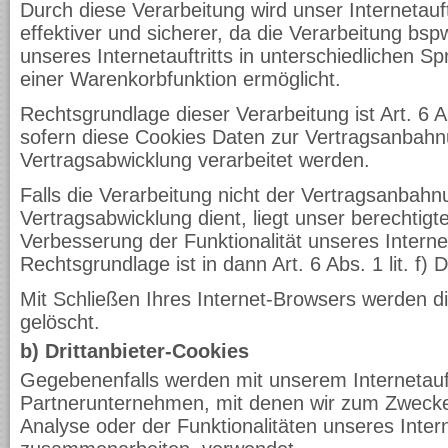
Durch diese Verarbeitung wird unser Internetauft
effektiver und sicherer, da die Verarbeitung bs
unseres Internetauftritts in unterschiedlichen 
einer Warenkorbfunktion ermöglicht.
Rechtsgrundlage dieser Verarbeitung ist Art. 6 A
sofern diese Cookies Daten zur Vertragsanbah
Vertragsabwicklung verarbeitet werden.
Falls die Verarbeitung nicht der Vertragsanbah
Vertragsabwicklung dient, liegt unser berechtigte
Verbesserung der Funktionalität unseres Internet
Rechtsgrundlage ist in dann Art. 6 Abs. 1 lit. f
Mit Schließen Ihres Internet-Browsers werden d
gelöscht.
b) Drittanbieter-Cookies
Gegebenenfalls werden mit unserem Internetauft
Partnerunternehmen, mit denen wir zum Zweck
Analyse oder der Funktionalitäten unseres Intern