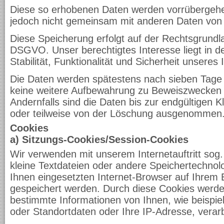
Diese so erhobenen Daten werden vorrübergehe
jedoch nicht gemeinsam mit anderen Daten von
Diese Speicherung erfolgt auf der Rechtsgrundlage
DSGVO. Unser berechtigtes Interesse liegt in d
Stabilität, Funktionalität und Sicherheit unseres I
Die Daten werden spätestens nach sieben Tage 
keine weitere Aufbewahrung zu Beweiszwecken er
Andernfalls sind die Daten bis zur endgültigen K
oder teilweise von der Löschung ausgenommen
Cookies
a) Sitzungs-Cookies/Session-Cookies
Wir verwenden mit unserem Internetauftritt sog.
kleine Textdateien oder andere Speichertechnol
Ihnen eingesetzten Internet-Browser auf Ihrem 
gespeichert werden. Durch diese Cookies werde
bestimmte Informationen von Ihnen, wie beispie
oder Standortdaten oder Ihre IP-Adresse, verar