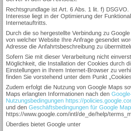
Rechtsgrundlage ist Art. 6 Abs. 1 lit. f) DSGVO.
Interesse liegt in der Optimierung der Funktional
Internetauftritts.
Durch die so hergestellte Verbindung zu Google
von welcher Website Ihre Anfrage gesendet word
Adresse die Anfahrtsbeschreibung zu übermitteln
Sofern Sie mit dieser Verarbeitung nicht einvers
Möglichkeit, die Installation der Cookies durch 
Einstellungen in Ihrem Internet-Browser zu verhi
finden Sie vorstehend unter dem Punkt „Cookies
Zudem erfolgt die Nutzung von Google Maps so
Maps erlangten Informationen nach den
Google
Nutzungsbedingungen
https://policies.google.
und den
Geschäftsbedingungen für Google Map
https://www.google.com/intl/de_de/help/terms_
Überdies bietet Google unter