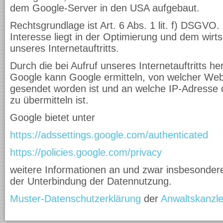
dem Google-Server in den USA aufgebaut.
Rechtsgrundlage ist Art. 6 Abs. 1 lit. f) DSGVO.
Interesse liegt in der Optimierung und dem wirts
unseres Internetauftritts.
Durch die bei Aufruf unseres Internetauftritts he
Google kann Google ermitteln, von welcher Web
gesendet worden ist und an welche IP-Adresse di
zu übermitteln ist.
Google bietet unter
https://adssettings.google.com/authenticated
https://policies.google.com/privacy
weitere Informationen an und zwar insbesonder
der Unterbindung der Datennutzung.
Muster-Datenschutzerklärung
der
Anwaltskanzle