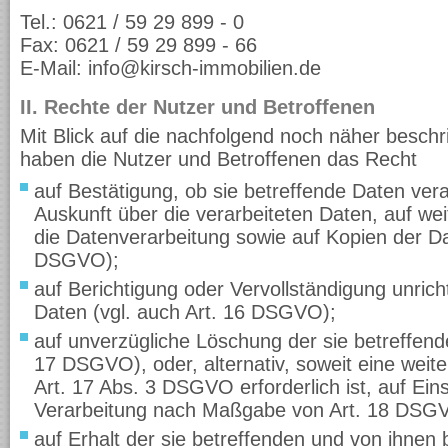
Tel.: 0621 / 59 29 899 - 0
Fax: 0621 / 59 29 899 - 66
E-Mail: info@kirsch-immobilien.de
II. Rechte der Nutzer und Betroffenen
Mit Blick auf die nachfolgend noch näher besch
haben die Nutzer und Betroffenen das Recht
auf Bestätigung, ob sie betreffende Daten vera
Auskunft über die verarbeiteten Daten, auf we
die Datenverarbeitung sowie auf Kopien der Da
DSGVO);
auf Berichtigung oder Vervollständigung unrich
Daten (vgl. auch Art. 16 DSGVO);
auf unverzügliche Löschung der sie betreffend
17 DSGVO), oder, alternativ, soweit eine wei
Art. 17 Abs. 3 DSGVO erforderlich ist, auf Ei
Verarbeitung nach Maßgabe von Art. 18 DSG
auf Erhalt der sie betreffenden und von ihnen 