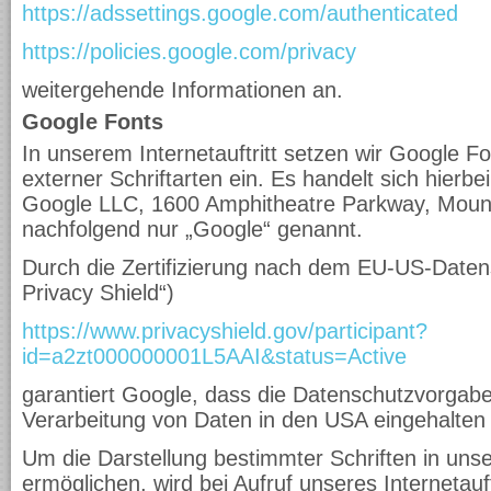
https://adssettings.google.com/authenticated
https://policies.google.com/privacy
weitergehende Informationen an.
Google Fonts
In unserem Internetauftritt setzen wir Google Fo
externer Schriftarten ein. Es handelt sich hierb
Google LLC, 1600 Amphitheatre Parkway, Moun
nachfolgend nur „Google“ genannt.
Durch die Zertifizierung nach dem EU-US-Daten
Privacy Shield“)
https://www.privacyshield.gov/participant?
id=a2zt000000001L5AAI&status=Active
garantiert Google, dass die Datenschutzvorgab
Verarbeitung von Daten in den USA eingehalten
Um die Darstellung bestimmter Schriften in unser
ermöglichen, wird bei Aufruf unseres Internetauf