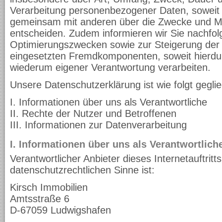
Verarbeitung personenbezogener Daten, soweit w
gemeinsam mit anderen über die Zwecke und Mit
entscheiden. Zudem informieren wir Sie nachfol
Optimierungszwecken sowie zur Steigerung der 
eingesetzten Fremdkomponenten, soweit hierdur
wiederum eigener Verantwortung verarbeiten.
Unsere Datenschutzerklärung ist wie folgt geglie
I. Informationen über uns als Verantwortliche
II. Rechte der Nutzer und Betroffenen
III. Informationen zur Datenverarbeitung
I. Informationen über uns als Verantwortlich
Verantwortlicher Anbieter dieses Internetauftritt
datenschutzrechtlichen Sinne ist:
Kirsch Immobilien
Amtsstraße 6
D-67059 Ludwigshafen