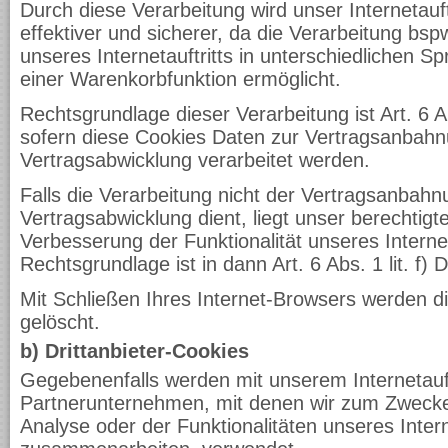
Durch diese Verarbeitung wird unser Internetauft
effektiver und sicherer, da die Verarbeitung bs
unseres Internetauftritts in unterschiedlichen 
einer Warenkorbfunktion ermöglicht.
Rechtsgrundlage dieser Verarbeitung ist Art. 6 A
sofern diese Cookies Daten zur Vertragsanbah
Vertragsabwicklung verarbeitet werden.
Falls die Verarbeitung nicht der Vertragsanbah
Vertragsabwicklung dient, liegt unser berechtigte
Verbesserung der Funktionalität unseres Internet
Rechtsgrundlage ist in dann Art. 6 Abs. 1 lit. f
Mit Schließen Ihres Internet-Browsers werden d
gelöscht.
b) Drittanbieter-Cookies
Gegebenenfalls werden mit unserem Internetauft
Partnerunternehmen, mit denen wir zum Zweck
Analyse oder der Funktionalitäten unseres Intern