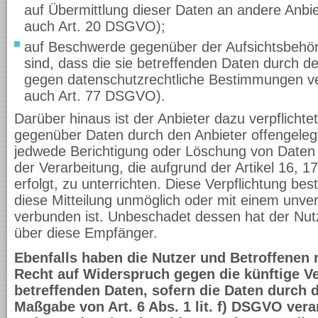
auf Übermittlung dieser Daten an andere Anbiet
auch Art. 20 DSGVO);
auf Beschwerde gegenüber der Aufsichtsbehörd
sind, dass die sie betreffenden Daten durch d
gegen datenschutzrechtliche Bestimmungen ver
auch Art. 77 DSGVO).
Darüber hinaus ist der Anbieter dazu verpflichte
gegenüber Daten durch den Anbieter offengeleg
jedwede Berichtigung oder Löschung von Daten
der Verarbeitung, die aufgrund der Artikel 16,
erfolgt, zu unterrichten. Diese Verpflichtung bes
diese Mitteilung unmöglich oder mit einem unv
verbunden ist. Unbeschadet dessen hat der Nutz
über diese Empfänger.
Ebenfalls haben die Nutzer und Betroffenen
Recht auf Widerspruch gegen die künftige Ve
betreffenden Daten, sofern die Daten durch 
Maßgabe von Art. 6 Abs. 1 lit. f) DSGVO vera