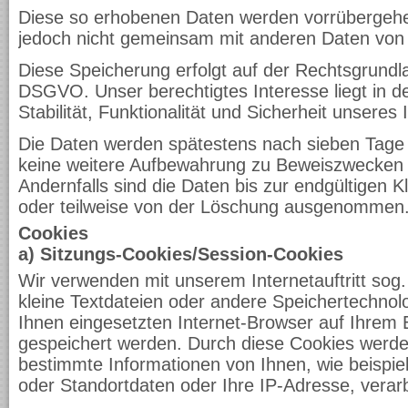
Diese so erhobenen Daten werden vorrübergehe
jedoch nicht gemeinsam mit anderen Daten von
Diese Speicherung erfolgt auf der Rechtsgrundlage
DSGVO. Unser berechtigtes Interesse liegt in d
Stabilität, Funktionalität und Sicherheit unseres I
Die Daten werden spätestens nach sieben Tage 
keine weitere Aufbewahrung zu Beweiszwecken er
Andernfalls sind die Daten bis zur endgültigen K
oder teilweise von der Löschung ausgenommen
Cookies
a) Sitzungs-Cookies/Session-Cookies
Wir verwenden mit unserem Internetauftritt sog.
kleine Textdateien oder andere Speichertechnol
Ihnen eingesetzten Internet-Browser auf Ihrem 
gespeichert werden. Durch diese Cookies werde
bestimmte Informationen von Ihnen, wie beispie
oder Standortdaten oder Ihre IP-Adresse, verar