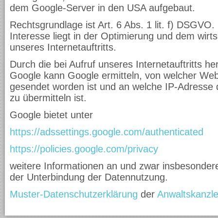
dem Google-Server in den USA aufgebaut.
Rechtsgrundlage ist Art. 6 Abs. 1 lit. f) DSGVO.
Interesse liegt in der Optimierung und dem wirts
unseres Internetauftritts.
Durch die bei Aufruf unseres Internetauftritts he
Google kann Google ermitteln, von welcher Web
gesendet worden ist und an welche IP-Adresse di
zu übermitteln ist.
Google bietet unter
https://adssettings.google.com/authenticated
https://policies.google.com/privacy
weitere Informationen an und zwar insbesonder
der Unterbindung der Datennutzung.
Muster-Datenschutzerklärung
der
Anwaltskanzle