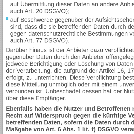
auf Übermittlung dieser Daten an andere Anbiet
auch Art. 20 DSGVO);
auf Beschwerde gegenüber der Aufsichtsbehörd
sind, dass die sie betreffenden Daten durch d
gegen datenschutzrechtliche Bestimmungen ver
auch Art. 77 DSGVO).
Darüber hinaus ist der Anbieter dazu verpflichte
gegenüber Daten durch den Anbieter offengeleg
jedwede Berichtigung oder Löschung von Daten
der Verarbeitung, die aufgrund der Artikel 16,
erfolgt, zu unterrichten. Diese Verpflichtung bes
diese Mitteilung unmöglich oder mit einem unv
verbunden ist. Unbeschadet dessen hat der Nutz
über diese Empfänger.
Ebenfalls haben die Nutzer und Betroffenen
Recht auf Widerspruch gegen die künftige Ve
betreffenden Daten, sofern die Daten durch 
Maßgabe von Art. 6 Abs. 1 lit. f) DSGVO vera