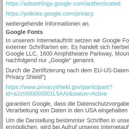
https://adssettings.google.com/authenticated
https://policies.google.com/privacy
weitergehende Informationen an.
Google Fonts
In unserem Internetauftritt setzen wir Google Fo
externer Schriftarten ein. Es handelt sich hierb
Google LLC, 1600 Amphitheatre Parkway, Moun
nachfolgend nur „Google“ genannt.
Durch die Zertifizierung nach dem EU-US-Daten
Privacy Shield“)
https://www.privacyshield.gov/participant?
id=a2zt000000001L5AAI&status=Active
garantiert Google, dass die Datenschutzvorgab
Verarbeitung von Daten in den USA eingehalten
Um die Darstellung bestimmter Schriften in unser
ermöglichen, wird bei Aufruf unseres Internetauf