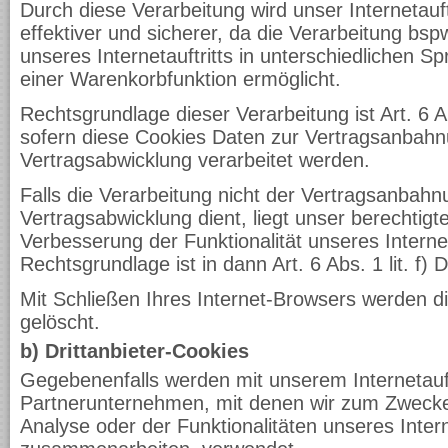
Durch diese Verarbeitung wird unser Internetauft
effektiver und sicherer, da die Verarbeitung bs
unseres Internetauftritts in unterschiedlichen 
einer Warenkorbfunktion ermöglicht.
Rechtsgrundlage dieser Verarbeitung ist Art. 6 A
sofern diese Cookies Daten zur Vertragsanbah
Vertragsabwicklung verarbeitet werden.
Falls die Verarbeitung nicht der Vertragsanbah
Vertragsabwicklung dient, liegt unser berechtigte
Verbesserung der Funktionalität unseres Internet
Rechtsgrundlage ist in dann Art. 6 Abs. 1 lit. f
Mit Schließen Ihres Internet-Browsers werden d
gelöscht.
b) Drittanbieter-Cookies
Gegebenenfalls werden mit unserem Internetauft
Partnerunternehmen, mit denen wir zum Zweck
Analyse oder der Funktionalitäten unseres Intern