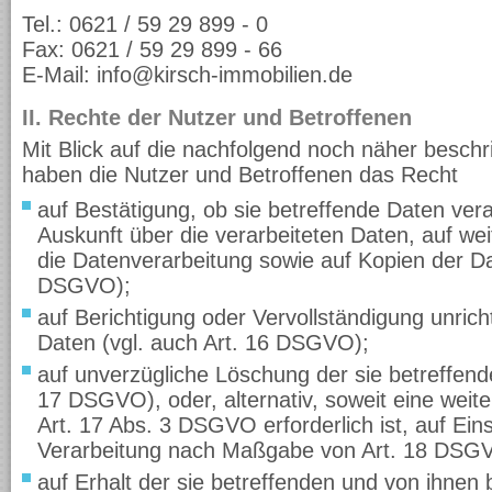
Tel.: 0621 / 59 29 899 - 0
Fax: 0621 / 59 29 899 - 66
E-Mail: info@kirsch-immobilien.de
II. Rechte der Nutzer und Betroffenen
Mit Blick auf die nachfolgend noch näher besch
haben die Nutzer und Betroffenen das Recht
auf Bestätigung, ob sie betreffende Daten vera
Auskunft über die verarbeiteten Daten, auf we
die Datenverarbeitung sowie auf Kopien der Da
DSGVO);
auf Berichtigung oder Vervollständigung unrich
Daten (vgl. auch Art. 16 DSGVO);
auf unverzügliche Löschung der sie betreffend
17 DSGVO), oder, alternativ, soweit eine wei
Art. 17 Abs. 3 DSGVO erforderlich ist, auf Ei
Verarbeitung nach Maßgabe von Art. 18 DSG
auf Erhalt der sie betreffenden und von ihnen 