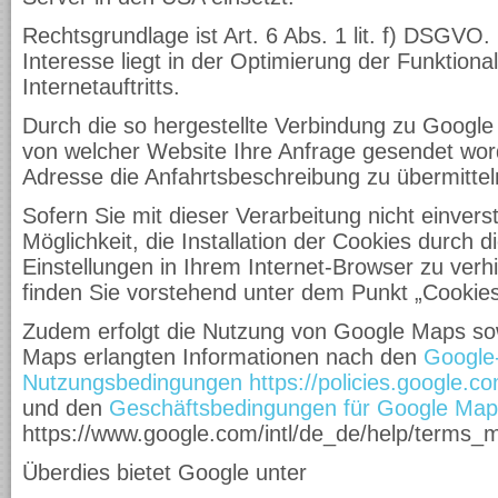
Rechtsgrundlage ist Art. 6 Abs. 1 lit. f) DSGVO.
Interesse liegt in der Optimierung der Funktional
Internetauftritts.
Durch die so hergestellte Verbindung zu Google
von welcher Website Ihre Anfrage gesendet word
Adresse die Anfahrtsbeschreibung zu übermitteln
Sofern Sie mit dieser Verarbeitung nicht einvers
Möglichkeit, die Installation der Cookies durch 
Einstellungen in Ihrem Internet-Browser zu verhi
finden Sie vorstehend unter dem Punkt „Cookies
Zudem erfolgt die Nutzung von Google Maps so
Maps erlangten Informationen nach den
Google
Nutzungsbedingungen
https://policies.google.
und den
Geschäftsbedingungen für Google Map
https://www.google.com/intl/de_de/help/terms_
Überdies bietet Google unter