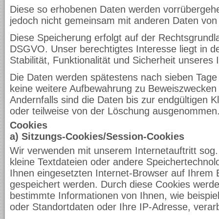
Diese so erhobenen Daten werden vorrübergehe
jedoch nicht gemeinsam mit anderen Daten von
Diese Speicherung erfolgt auf der Rechtsgrundlage
DSGVO. Unser berechtigtes Interesse liegt in d
Stabilität, Funktionalität und Sicherheit unseres I
Die Daten werden spätestens nach sieben Tage 
keine weitere Aufbewahrung zu Beweiszwecken er
Andernfalls sind die Daten bis zur endgültigen K
oder teilweise von der Löschung ausgenommen
Cookies
a) Sitzungs-Cookies/Session-Cookies
Wir verwenden mit unserem Internetauftritt sog.
kleine Textdateien oder andere Speichertechnol
Ihnen eingesetzten Internet-Browser auf Ihrem 
gespeichert werden. Durch diese Cookies werde
bestimmte Informationen von Ihnen, wie beispie
oder Standortdaten oder Ihre IP-Adresse, verar