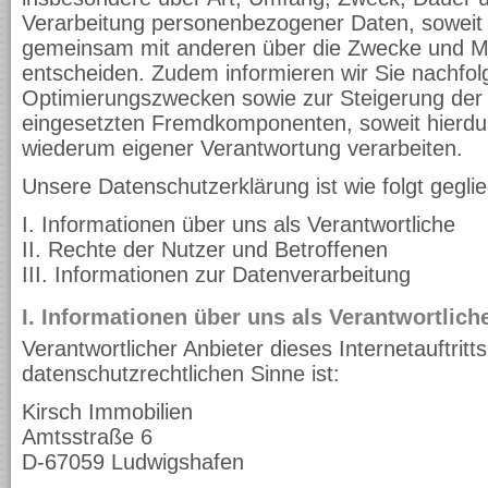
Verarbeitung personenbezogener Daten, soweit w
gemeinsam mit anderen über die Zwecke und Mit
entscheiden. Zudem informieren wir Sie nachfol
Optimierungszwecken sowie zur Steigerung der 
eingesetzten Fremdkomponenten, soweit hierdur
wiederum eigener Verantwortung verarbeiten.
Unsere Datenschutzerklärung ist wie folgt geglie
I. Informationen über uns als Verantwortliche
II. Rechte der Nutzer und Betroffenen
III. Informationen zur Datenverarbeitung
I. Informationen über uns als Verantwortlich
Verantwortlicher Anbieter dieses Internetauftritt
datenschutzrechtlichen Sinne ist:
Kirsch Immobilien
Amtsstraße 6
D-67059 Ludwigshafen