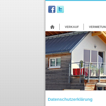
VERKAUF
VERMIETUN
Datenschutzerklärung