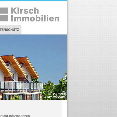
TENSCHUTZ
ntakt-Informationen