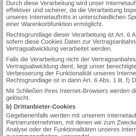
Durch diese Verarbeitung wird unser Internetauft
effektiver und sicherer, da die Verarbeitung bs
unseres Internetauftritts in unterschiedlichen 
einer Warenkorbfunktion ermöglicht.
Rechtsgrundlage dieser Verarbeitung ist Art. 6 A
sofern diese Cookies Daten zur Vertragsanbah
Vertragsabwicklung verarbeitet werden.
Falls die Verarbeitung nicht der Vertragsanbah
Vertragsabwicklung dient, liegt unser berechtigte
Verbesserung der Funktionalität unseres Internet
Rechtsgrundlage ist in dann Art. 6 Abs. 1 lit. f
Mit Schließen Ihres Internet-Browsers werden d
gelöscht.
b) Drittanbieter-Cookies
Gegebenenfalls werden mit unserem Internetauft
Partnerunternehmen, mit denen wir zum Zweck
Analyse oder der Funktionalitäten unseres Intern