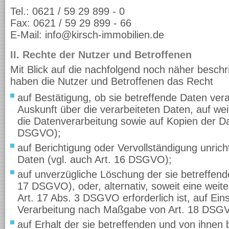
Tel.: 0621 / 59 29 899 - 0
Fax: 0621 / 59 29 899 - 66
E-Mail: info@kirsch-immobilien.de
II. Rechte der Nutzer und Betroffenen
Mit Blick auf die nachfolgend noch näher besch
haben die Nutzer und Betroffenen das Recht
auf Bestätigung, ob sie betreffende Daten vera
Auskunft über die verarbeiteten Daten, auf we
die Datenverarbeitung sowie auf Kopien der Da
DSGVO);
auf Berichtigung oder Vervollständigung unrich
Daten (vgl. auch Art. 16 DSGVO);
auf unverzügliche Löschung der sie betreffend
17 DSGVO), oder, alternativ, soweit eine wei
Art. 17 Abs. 3 DSGVO erforderlich ist, auf Ei
Verarbeitung nach Maßgabe von Art. 18 DSG
auf Erhalt der sie betreffenden und von ihnen 