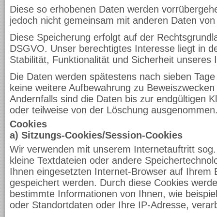
Diese so erhobenen Daten werden vorrübergehe
jedoch nicht gemeinsam mit anderen Daten von
Diese Speicherung erfolgt auf der Rechtsgrundlage
DSGVO. Unser berechtigtes Interesse liegt in d
Stabilität, Funktionalität und Sicherheit unseres I
Die Daten werden spätestens nach sieben Tage 
keine weitere Aufbewahrung zu Beweiszwecken er
Andernfalls sind die Daten bis zur endgültigen K
oder teilweise von der Löschung ausgenommen
Cookies
a) Sitzungs-Cookies/Session-Cookies
Wir verwenden mit unserem Internetauftritt sog.
kleine Textdateien oder andere Speichertechnol
Ihnen eingesetzten Internet-Browser auf Ihrem 
gespeichert werden. Durch diese Cookies werde
bestimmte Informationen von Ihnen, wie beispie
oder Standortdaten oder Ihre IP-Adresse, verar