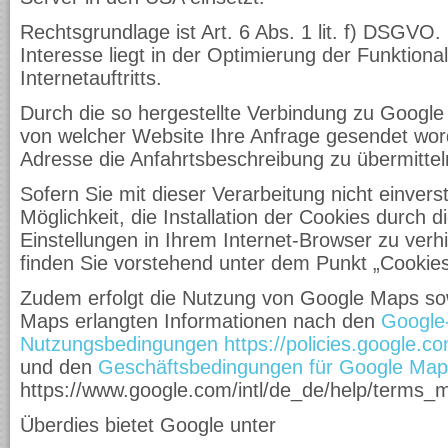
Rechtsgrundlage ist Art. 6 Abs. 1 lit. f) DSGVO.
Interesse liegt in der Optimierung der Funktional
Internetauftritts.
Durch die so hergestellte Verbindung zu Google
von welcher Website Ihre Anfrage gesendet word
Adresse die Anfahrtsbeschreibung zu übermitteln
Sofern Sie mit dieser Verarbeitung nicht einvers
Möglichkeit, die Installation der Cookies durch 
Einstellungen in Ihrem Internet-Browser zu verhi
finden Sie vorstehend unter dem Punkt „Cookies
Zudem erfolgt die Nutzung von Google Maps so
Maps erlangten Informationen nach den
Google
Nutzungsbedingungen
https://policies.google.
und den
Geschäftsbedingungen für Google Map
https://www.google.com/intl/de_de/help/terms_
Überdies bietet Google unter