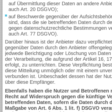
auf Übermittlung dieser Daten an andere Anbiet
auch Art. 20 DSGVO);
auf Beschwerde gegenüber der Aufsichtsbehörd
sind, dass die sie betreffenden Daten durch d
gegen datenschutzrechtliche Bestimmungen ver
auch Art. 77 DSGVO).
Darüber hinaus ist der Anbieter dazu verpflichte
gegenüber Daten durch den Anbieter offengeleg
jedwede Berichtigung oder Löschung von Daten
der Verarbeitung, die aufgrund der Artikel 16,
erfolgt, zu unterrichten. Diese Verpflichtung bes
diese Mitteilung unmöglich oder mit einem unv
verbunden ist. Unbeschadet dessen hat der Nutz
über diese Empfänger.
Ebenfalls haben die Nutzer und Betroffenen
Recht auf Widerspruch gegen die künftige Ve
betreffenden Daten, sofern die Daten durch 
Maßgabe von Art. 6 Abs. 1 lit. f) DSGVO vera