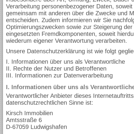
Verarbeitung personenbezogener Daten, soweit w
gemeinsam mit anderen über die Zwecke und Mit
entscheiden. Zudem informieren wir Sie nachfol
Optimierungszwecken sowie zur Steigerung der 
eingesetzten Fremdkomponenten, soweit hierdur
wiederum eigener Verantwortung verarbeiten.
Unsere Datenschutzerklärung ist wie folgt geglie
I. Informationen über uns als Verantwortliche
II. Rechte der Nutzer und Betroffenen
III. Informationen zur Datenverarbeitung
I. Informationen über uns als Verantwortlich
Verantwortlicher Anbieter dieses Internetauftritt
datenschutzrechtlichen Sinne ist:
Kirsch Immobilien
Amtsstraße 6
D-67059 Ludwigshafen