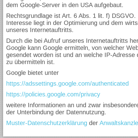
dem Google-Server in den USA aufgebaut.
Rechtsgrundlage ist Art. 6 Abs. 1 lit. f) DSGVO.
Interesse liegt in der Optimierung und dem wirts
unseres Internetauftritts.
Durch die bei Aufruf unseres Internetauftritts he
Google kann Google ermitteln, von welcher Web
gesendet worden ist und an welche IP-Adresse di
zu übermitteln ist.
Google bietet unter
https://adssettings.google.com/authenticated
https://policies.google.com/privacy
weitere Informationen an und zwar insbesonder
der Unterbindung der Datennutzung.
Muster-Datenschutzerklärung
der
Anwaltskanzle