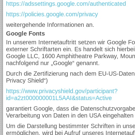
https://adssettings.google.com/authenticated
https://policies.google.com/privacy
weitergehende Informationen an.
Google Fonts
In unserem Internetauftritt setzen wir Google Fo
externer Schriftarten ein. Es handelt sich hierb
Google LLC, 1600 Amphitheatre Parkway, Moun
nachfolgend nur „Google“ genannt.
Durch die Zertifizierung nach dem EU-US-Daten
Privacy Shield“)
https://www.privacyshield.gov/participant?
id=a2zt000000001L5AAI&status=Active
garantiert Google, dass die Datenschutzvorgab
Verarbeitung von Daten in den USA eingehalten
Um die Darstellung bestimmter Schriften in unser
ermöglichen, wird bei Aufruf unseres Internetauf