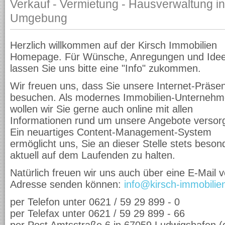
Verkauf - Vermietung - Hausverwaltung i
Umgebung
Herzlich willkommen auf der Kirsch Immobilien
Homepage. Für Wünsche, Anregungen und Ide
lassen Sie uns bitte eine "Info" zukommen.
Wir freuen uns, dass Sie unsere Internet-Präse
besuchen. Als modernes Immobilien-Unterneh
wollen wir Sie gerne auch online mit allen
Informationen rund um unsere Angebote versor
Ein neuartiges Content-Management-System
ermöglicht uns, Sie an dieser Stelle stets beson
aktuell auf dem Laufenden zu halten.
Natürlich freuen wir uns auch über eine E-Mail v
Adresse senden können:
info@kirsch-immobilie
per Telefon unter 0621 / 59 29 899 - 0
per Telefax unter 0621 / 59 29 899 - 66